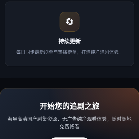
🔄
持续更新
每日同步最新剧单与热播榜单，打造纯净追剧体验。
开始您的追剧之旅
海量高清国产剧集资源，无广告纯净观看体验，随时随地
免费畅看