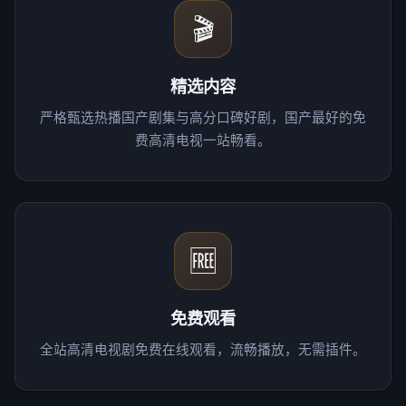
🎬
精选内容
严格甄选热播国产剧集与高分口碑好剧，国产最好的免
费高清电视一站畅看。
🆓
免费观看
全站高清电视剧免费在线观看，流畅播放，无需插件。